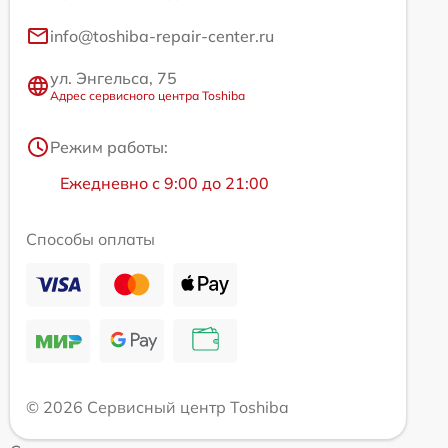
info@toshiba-repair-center.ru
ул. Энгельса, 75
Адрес сервисного центра Toshiba
Режим работы:
Ежедневно с 9:00 до 21:00
Способы оплаты
© 2026 Сервисный центр Toshiba