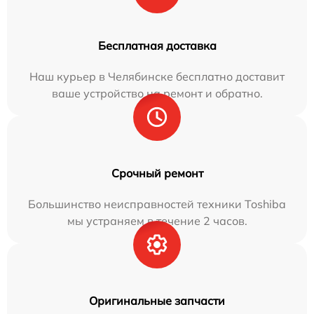
Бесплатная доставка
Наш курьер в Челябинске бесплатно доставит
ваше устройство на ремонт и обратно.
Срочный ремонт
Большинство неисправностей техники Toshiba
мы устраняем в течение 2 часов.
Оригинальные запчасти