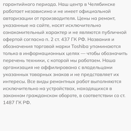
гарантийного периода. Наш центр в Челябинске
работает независимо и не имеет официальной
авторизации от производителя. Цены на ремонт,
указанные на сайте, носят исключительно
ознакомительный характер и не являются публичной
офертой согласно п. 2 ст. 437 ГК РФ. Названия и
обозначения торговой марки Toshiba упоминаются
только в информационных целях — чтобы обозначить
перечень техники, с которой мы работаем. Наша
организация не аффилирована с владельцами
указанных товарных знаков и не представляет их
интересы. Все виды ремонтных работ выполняются
исключительно на устройствах, находящихся в
законном гражданском обороте, в соответствии со ст.
1487 ГК РФ.