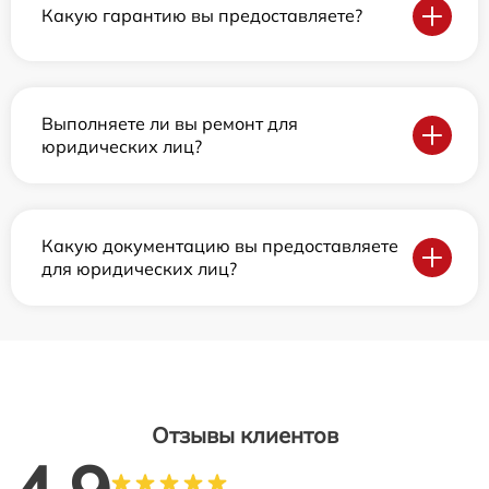
Какую гарантию вы предоставляете?
Выполняете ли вы ремонт для
юридических лиц?
Какую документацию вы предоставляете
для юридических лиц?
Отзывы клиентов