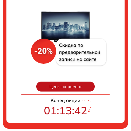
Скидка по
-20%
предварительной
записи на сайте
Цены на ремонт
Конец акции
01:13:41