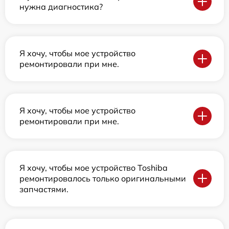
нужна диагностика?
Я хочу, чтобы мое устройство
ремонтировали при мне.
Я хочу, чтобы мое устройство
ремонтировали при мне.
Я хочу, чтобы мое устройство Toshiba
ремонтировалось только оригинальными
запчастями.