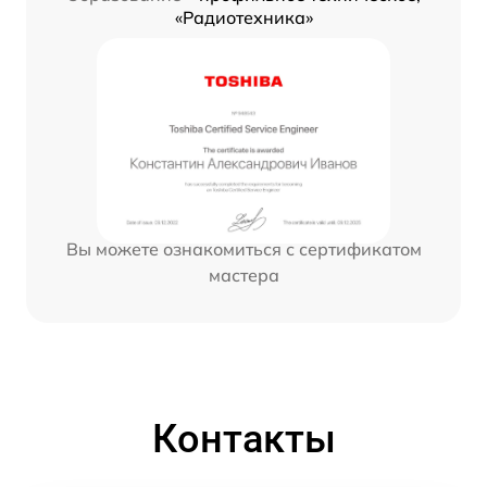
«Радиотехника»
Вы можете ознакомиться с сертификатом
мастера
Контакты