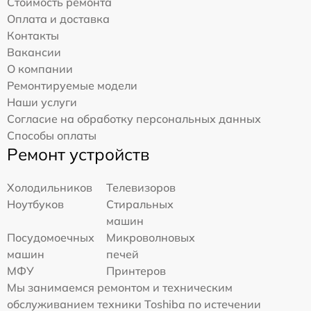
Стоимость ремонта
Оплата и доставка
Контакты
Вакансии
О компании
Ремонтируемые модели
Наши услуги
Согласие на обработку персональных данных
Способы оплаты
Ремонт устройств
Холодильников
Телевизоров
Ноутбуков
Стиральных
машин
Посудомоечных
Микроволновых
машин
печей
МФУ
Принтеров
Мы занимаемся ремонтом и техническим
обслуживанием техники Toshiba по истечении