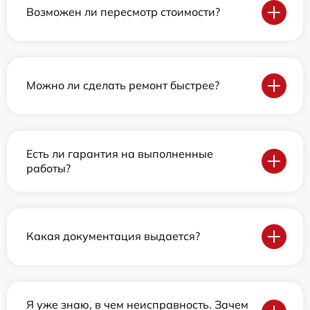
Возможен ли пересмотр стоимости?
Можно ли сделать ремонт быстрее?
Есть ли гарантия на выполненные
работы?
Какая документация выдается?
Я уже знаю, в чем неисправность. Зачем