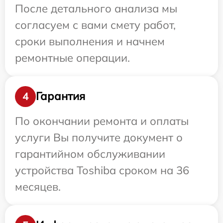
После детального анализа мы
согласуем с вами смету работ,
сроки выполнения и начнем
ремонтные операции.
Гарантия
4
По окончании ремонта и оплаты
услуги Вы получите документ о
гарантийном обслуживании
устройства Toshiba сроком на 36
месяцев.