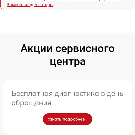
Замена конденсатора
.
Акции сервисного
центра
Бесплатная диагностика в день
обращения
Узнать подробнее