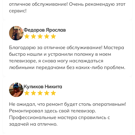
отличное обслуживание! Очень рекомендую этот
сервис!
Федоров Ярослав
Благодарю за отличное обслуживание! Мастера
быстро нашли и устранили поломку в моем
телевизоре, я снова могу наслаждаться
любимыми передачами без каких-либо проблем.
Куликов Никита
Не ожидал, что ремонт будет столь оперативным!
Ремонтировал здесь свой телевизор.
Профессиональные мастера справились с
задачей на отлично.