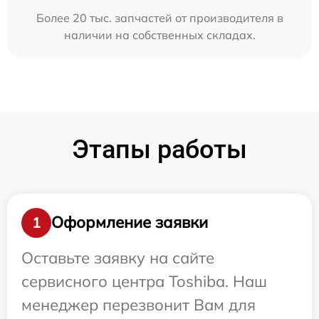
Более 20 тыс. запчастей от производителя в
наличии на собственных складах.
Этапы работы
Оформление заявки
1
Оставьте заявку на сайте
сервисного центра Toshiba. Наш
менеджер перезвонит Вам для