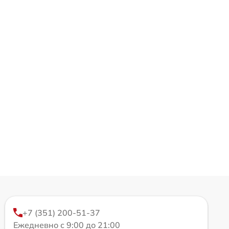
+7 (351) 200-51-37
Ежедневно с 9:00 до 21:00