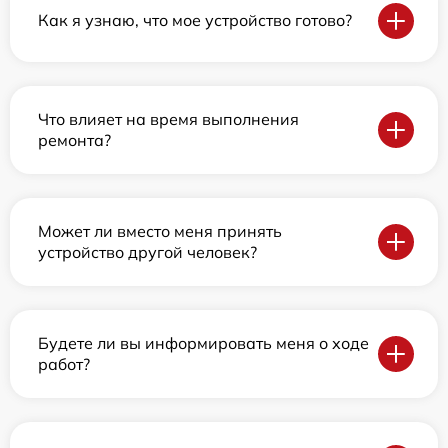
Как я узнаю, что мое устройство готово?
Что влияет на время выполнения
ремонта?
Может ли вместо меня принять
устройство другой человек?
Будете ли вы информировать меня о ходе
работ?