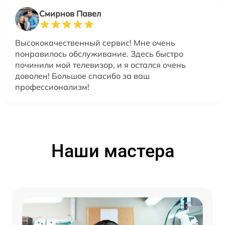
Смирнов Павел
Высококачественный сервис! Мне очень
понравилось обслуживание. Здесь быстро
починили мой телевизор, и я остался очень
доволен! Большое спасибо за ваш
профессионализм!
Наши мастера