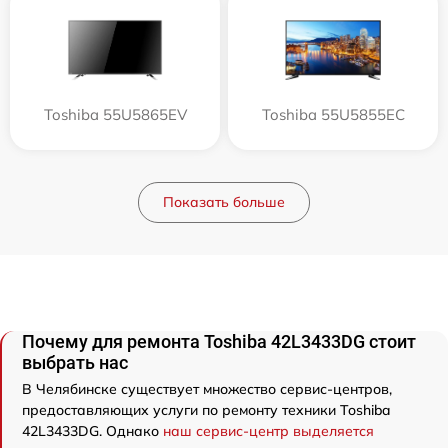
Toshiba 55U5865EV
Toshiba 55U5855EC
Показать больше
Почему для ремонта Toshiba 42L3433DG стоит
выбрать нас
В Челябинске существует множество сервис-центров,
предоставляющих услуги по ремонту техники Toshiba
42L3433DG. Однако
наш сервис-центр выделяется