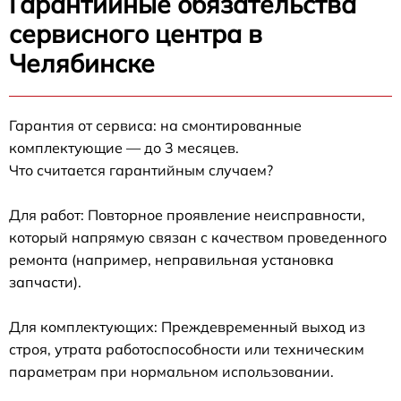
Гарантийные обязательства
сервисного центра в
Челябинске
Гарантия от сервиса: на смонтированные
комплектующие — до 3 месяцев.
Что считается гарантийным случаем?
Для работ: Повторное проявление неисправности,
который напрямую связан с качеством проведенного
ремонта (например, неправильная установка
запчасти).
Для комплектующих: Преждевременный выход из
строя, утрата работоспособности или техническим
параметрам при нормальном использовании.