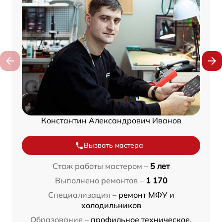
Константин Александрович Иванов
Вызвать мастера
Стаж работы мастером –
5 лет
Выполнено ремонтов –
1 170
Специализация –
ремонт МФУ и
холодильников
Образование –
профильное техническое,