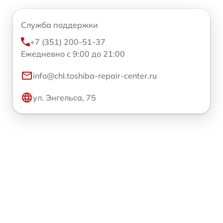
Служба поддержки
+7 (351) 200-51-37
Ежедневно с 9:00 до 21:00
info@chl.toshiba-repair-center.ru
ул. Энгельса, 75