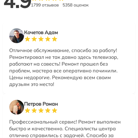
4.9
1799 отзывов
5358 оценок
Кочетов Адам
Отличное обслуживание, спасибо за работу!
Ремонтировал не так давно здесь телевизор,
работают на совесть! Ремонт прошел без
проблем, мастера все оперативно починили.
Цены недорогие. Рекомендую всем своим
друзьям это место!
Петров Роман
Профессиональный сервис! Ремонт выполнен
быстро и качественно. Специалисты центра
отлично справились с задачей. Спасибо за