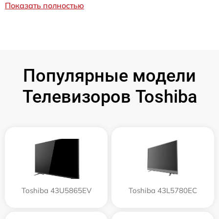
Показать полностью
Популярные модели
Телевизоров Toshiba
Toshiba 43U5865EV
Toshiba 43L5780EC