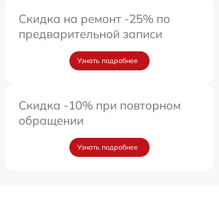
Скидка на ремонт -25% по
предварительной записи
Узнать подробнее
Скидка -10% при повторном
обращении
Узнать подробнее