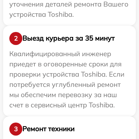
уточнения деталей ремонта Вашего
устройства Toshiba.
Выезд курьера за 35 минут
2
Квалифицированный инженер
приедет в оговоренные сроки для
проверки устройства Toshiba. Если
потребуется углубленный ремонт
мы обеспечим перевозку за наш
счет в сервисный центр Toshiba.
Ремонт техники
3