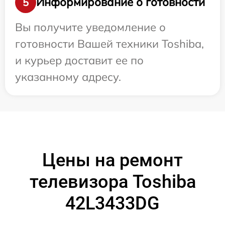
Информирование о готовности
5
Вы получите уведомление о
готовности Вашей техники Toshiba,
и курьер доставит ее по
указанному адресу.
Цены на ремонт
телевизора Toshiba
42L3433DG