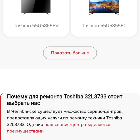
Toshiba 55U5865EV
Toshiba 55U5855EC
Показать больше
Почему для ремонта Toshiba 32L3733 стоит
выбрать нас
В Челябинске существует множество сервис-центров,
предоставляющих услуги по ремонту техники Toshiba
32L3733. Однако
наш сервис-центр выделяется
преимуществами
.