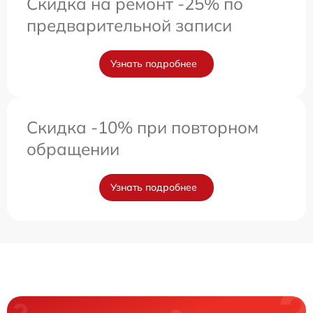
Скидка на ремонт -25% по
предварительной записи
Узнать подробнее
Скидка -10% при повторном
обращении
Узнать подробнее