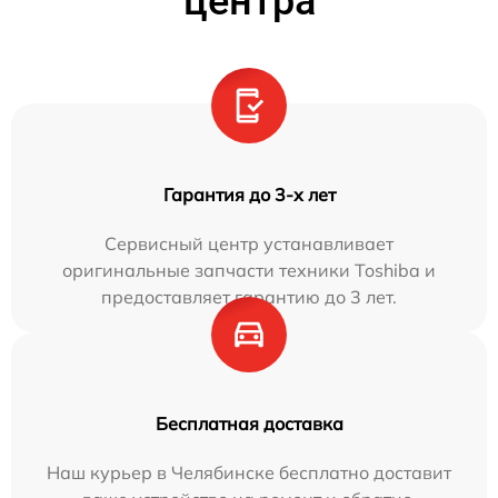
центра
Гарантия до 3-х лет
Сервисный центр устанавливает
оригинальные запчасти техники Toshiba и
предоставляет гарантию до 3 лет.
Бесплатная доставка
Наш курьер в Челябинске бесплатно доставит