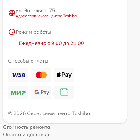
ул. Энгельса, 75
Адрес сервисного центра Toshiba
Режим работы:
Ежедневно с 9:00 до 21:00
Способы оплаты
© 2026 Сервисный центр Toshiba
Стоимость ремонта
Оплата и доставка