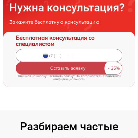
Нужна консультация?
Закажите бесплатную консультацию
Бесплатная консультация со
специалистом
Оставить заявку
Нажимая на кнопку "Оставить заявку" Вы соглашаетесь c
политикой
конфиденциальности
Разбираем частые