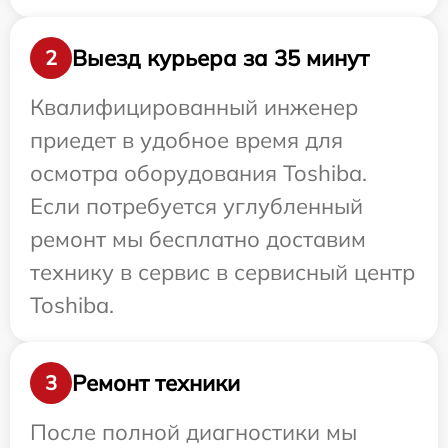
Выезд курьера за 35 минут
2
Квалифицированный инженер
приедет в удобное время для
осмотра оборудования Toshiba.
Если потребуется углубленный
ремонт мы бесплатно доставим
технику в сервис в сервисный центр
Toshiba.
Ремонт техники
3
После полной диагностики мы