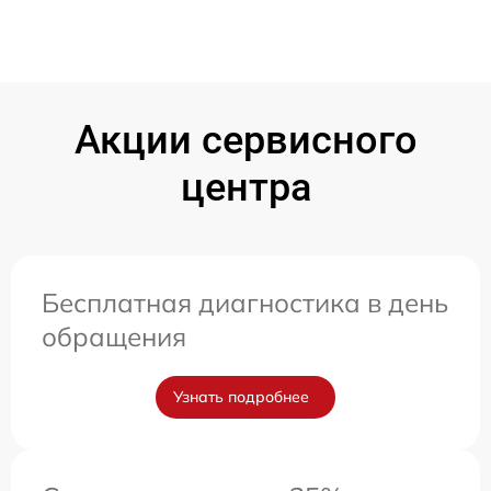
Акции сервисного
центра
Бесплатная диагностика в день
обращения
Узнать подробнее