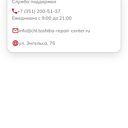
Служба поддержки
+7 (351) 200-51-37
Ежедневно с 9:00 до 21:00
info@chl.toshiba-repair-center.ru
ул. Энгельса, 75