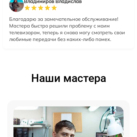
Владимиров Владислав
Благодарю за замечательное обслуживание!
Мастера быстро решили проблему с моим
телевизором, теперь я снова могу смотреть свои
любимые передачи без каких-либо помех.
Наши мастера