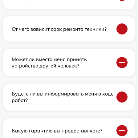
От чего зависит срок ремонта техники?
Может ли вместо меня принять
устройство другой человек?
Будете ли вы информировать меня о ходе
работ?
Какую гарантию вы предоставляете?