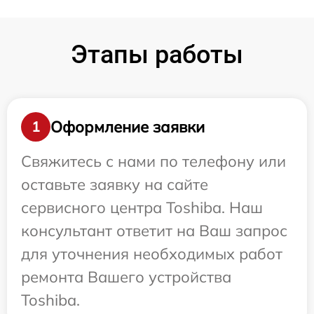
Этапы работы
Оформление заявки
1
Свяжитесь с нами по телефону или
оставьте заявку на сайте
сервисного центра Toshiba. Наш
консультант ответит на Ваш запрос
для уточнения необходимых работ
ремонта Вашего устройства
Toshiba.