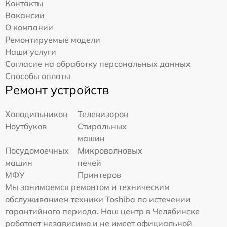
Контакты
Вакансии
О компании
Ремонтируемые модели
Наши услуги
Согласие на обработку персональных данных
Способы оплаты
Ремонт устройств
Холодильников
Телевизоров
Ноутбуков
Стиральных
машин
Посудомоечных
Микроволновых
машин
печей
МФУ
Принтеров
Мы занимаемся ремонтом и техническим
обслуживанием техники Toshiba по истечении
гарантийного периода. Наш центр в Челябинске
работает независимо и не имеет официальной