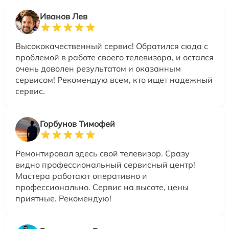
Иванов Лев
Высококачественный сервис! Обратился сюда с
проблемой в работе своего телевизора, и остался
очень доволен результатом и оказанным
сервисом! Рекомендую всем, кто ищет надежный
сервис.
Горбунов Тимофей
Ремонтировал здесь свой телевизор. Сразу
видно профессиональный сервисный центр!
Мастера работают оперативно и
профессионально. Сервис на высоте, цены
приятные. Рекомендую!