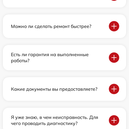
Можно ли сделать ремонт быстрее?
Есть ли гарантия на выполненные
работы?
Какие документы вы предоставляете?
Я уже знаю, в чем неисправность. Для
чего проводить диагностику?