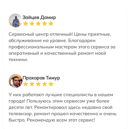
Зайцев Дамир
Сервисный центр отличный! Цены приятные,
обслуживание на уровне. Благодарен
профессиональным мастерам этого сервиса за
оперативный и качественный ремонт моей
техники.
Прохоров Тимур
У них работают лучшие специалисты в нашем
городе! Пользуюсь этим сервисом уже более
десяти лет. Ремонтировал здесь недавно свой
телевизор, ремонт прошел качественно и очень
быстро. Рекомендую всем этот сервис!