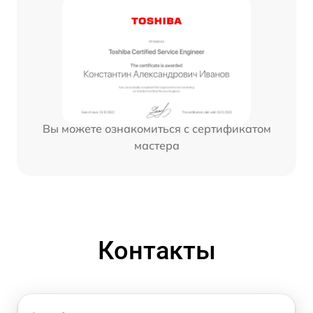
Вы можете ознакомиться с сертификатом
мастера
Контакты