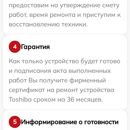
предоставим на утверждение смету
работ, время ремонта и приступим к
восстановлению техники.
Гарантия
4
Как только устройство будет готово
и подписания акта выполненных
работ Вы получите фирменный
сертификат на ремонт устройства
Toshiba сроком на 36 месяцев.
Информирование о готовности
5