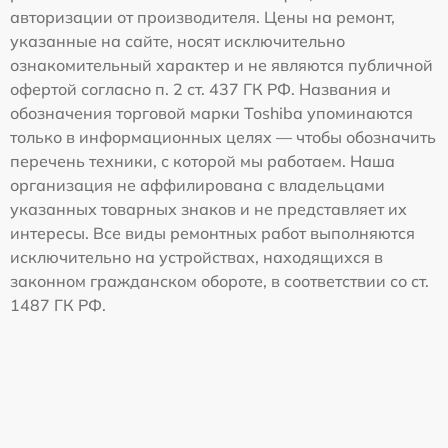
авторизации от производителя. Цены на ремонт,
указанные на сайте, носят исключительно
ознакомительный характер и не являются публичной
офертой согласно п. 2 ст. 437 ГК РФ. Названия и
обозначения торговой марки Toshiba упоминаются
только в информационных целях — чтобы обозначить
перечень техники, с которой мы работаем. Наша
организация не аффилирована с владельцами
указанных товарных знаков и не представляет их
интересы. Все виды ремонтных работ выполняются
исключительно на устройствах, находящихся в
законном гражданском обороте, в соответствии со ст.
1487 ГК РФ.