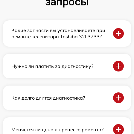
запросы
Какие запчасти вы устанавливаете при
ремонте телевизора Toshiba 32L3733?
Нужно ли платить за диагностику?
Как долго длится диагностика?
Меняется ли цена в процессе ремонта?