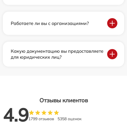
Работаете ли вы с организациями?
Какую документацию вы предоставляете
для юридических лиц?
Отзывы клиентов
4.9
1799 отзывов
5358 оценок