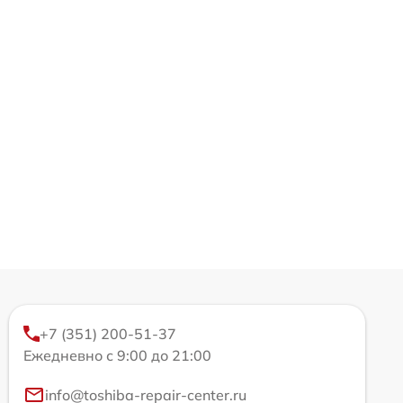
+7 (351) 200-51-37
Ежедневно с 9:00 до 21:00
info@toshiba-repair-center.ru