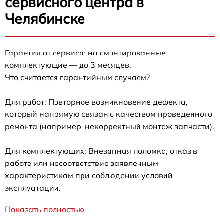
сервисного центра в
Челябинске
Гарантия от сервиса: на смонтированные
комплектующие — до 3 месяцев.
Что считается гарантийным случаем?
Для работ: Повторное возникновение дефекта,
который напрямую связан с качеством проведенного
ремонта (например, некорректный монтаж запчасти).
Для комплектующих: Внезапная поломка, отказ в
работе или несоответствие заявленным
характеристикам при соблюдении условий
эксплуатации.
Показать полностью