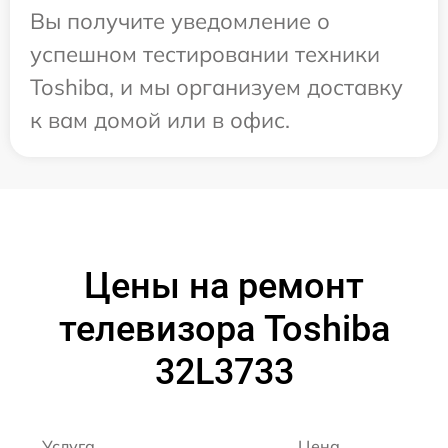
Вы получите уведомление о
успешном тестировании техники
Toshiba, и мы организуем доставку
к вам домой или в офис.
Цены на ремонт
телевизора Toshiba
32L3733
Услуга
Цена