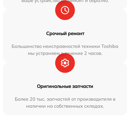
ваше устройство на ремонт и обратно.
Срочный ремонт
Большинство неисправностей техники Toshiba
мы устраняем в течение 2 часов.
Оригинальные запчасти
Более 20 тыс. запчастей от производителя в
наличии на собственных складах.