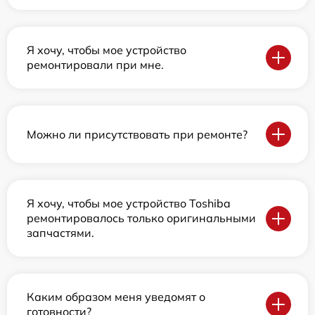
Я хочу, чтобы мое устройство
ремонтировали при мне.
Можно ли присутствовать при ремонте?
Я хочу, чтобы мое устройство Toshiba
ремонтировалось только оригинальными
запчастями.
Каким образом меня уведомят о
готовности?