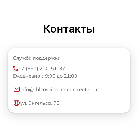
Контакты
Служба поддержки
+7 (351) 200-51-37
Ежедневно с 9:00 до 21:00
info@chl.toshiba-repair-center.ru
ул. Энгельса, 75