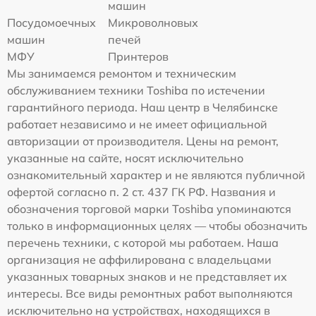
машин
Посудомоечных
Микроволновых
машин
печей
МФУ
Принтеров
Мы занимаемся ремонтом и техническим
обслуживанием техники Toshiba по истечении
гарантийного периода. Наш центр в Челябинске
работает независимо и не имеет официальной
авторизации от производителя. Цены на ремонт,
указанные на сайте, носят исключительно
ознакомительный характер и не являются публичной
офертой согласно п. 2 ст. 437 ГК РФ. Названия и
обозначения торговой марки Toshiba упоминаются
только в информационных целях — чтобы обозначить
перечень техники, с которой мы работаем. Наша
организация не аффилирована с владельцами
указанных товарных знаков и не представляет их
интересы. Все виды ремонтных работ выполняются
исключительно на устройствах, находящихся в