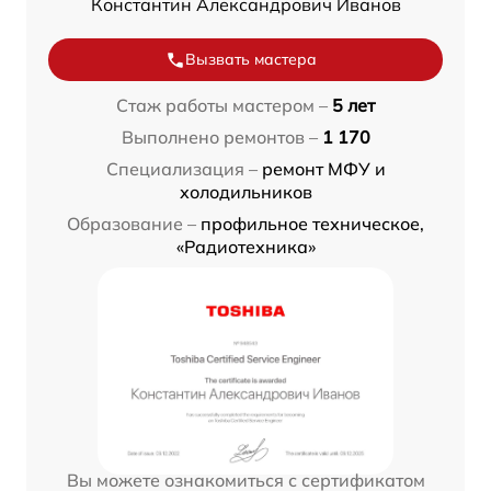
Константин Александрович Иванов
Вызвать мастера
Стаж работы мастером –
5 лет
Выполнено ремонтов –
1 170
Специализация –
ремонт МФУ и
холодильников
Образование –
профильное техническое,
«Радиотехника»
Вы можете ознакомиться с сертификатом