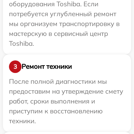
оборудования Toshiba. Если
потребуется углубленный ремонт
мы организуем транспортировку в
мастерскую в сервисный центр
Toshiba.
Ремонт техники
3
После полной диагностики мы
предоставим на утверждение смету
работ, сроки выполнения и
приступим к восстановлению
техники.