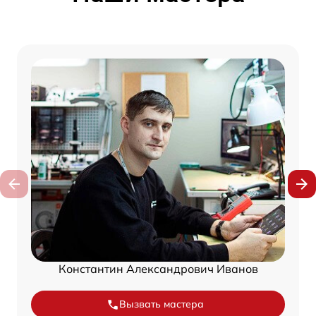
Константин Александрович Иванов
Вызвать мастера