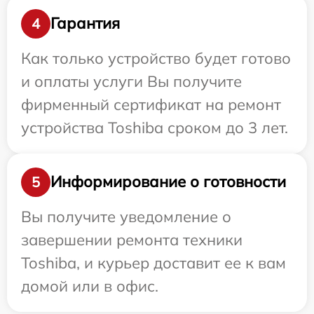
Гарантия
4
Как только устройство будет готово
и оплаты услуги Вы получите
фирменный сертификат на ремонт
устройства Toshiba сроком до 3 лет.
Информирование о готовности
5
Вы получите уведомление о
завершении ремонта техники
Toshiba, и курьер доставит ее к вам
домой или в офис.