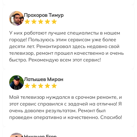
Прохоров Тимур
У них работают лучшие специалисты в нашем
городе! Пользуюсь этим сервисом уже более
десяти лет. Ремонтировал здесь недавно свой
телевизор, ремонт прошел качественно и очень
быстро. Рекомендую всем этот сервис!
Латышев Мирон
Мой телевизор нуждался в срочном ремонте, и
этот сервис справился с задачей на отлично! Я
очень доволен результатом. Ремонт был
проведен оперативно и качественно. Спасибо!
Никонов Егор