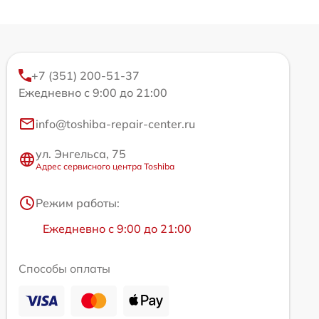
+7 (351) 200-51-37
Ежедневно с 9:00 до 21:00
info@toshiba-repair-center.ru
ул. Энгельса, 75
Адрес сервисного центра Toshiba
Режим работы:
Ежедневно с 9:00 до 21:00
Способы оплаты