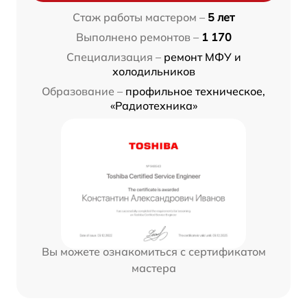
Стаж работы мастером –
5 лет
Выполнено ремонтов –
1 170
Специализация –
ремонт МФУ и
холодильников
Образование –
профильное техническое,
«Радиотехника»
Вы можете ознакомиться с сертификатом
мастера