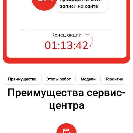
записи на сайте
Конец акции
01:13:41
Преимущества
Этапы работ
Модели
Гарантия
Преимущества сервис-
центра