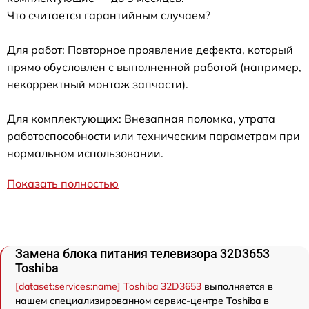
Что считается гарантийным случаем?
Для работ: Повторное проявление дефекта, который
прямо обусловлен с выполненной работой (например,
некорректный монтаж запчасти).
Для комплектующих: Внезапная поломка, утрата
работоспособности или техническим параметрам при
нормальном использовании.
Показать полностью
Замена блока питания телевизора 32D3653
Toshiba
[dataset:services:name] Toshiba 32D3653
выполняется в
нашем специализированном сервис-центре Toshiba в