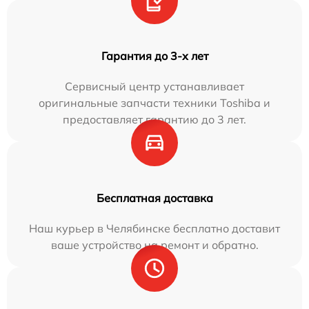
Гарантия до 3-х лет
Сервисный центр устанавливает
оригинальные запчасти техники Toshiba и
предоставляет гарантию до 3 лет.
Бесплатная доставка
Наш курьер в Челябинске бесплатно доставит
ваше устройство на ремонт и обратно.