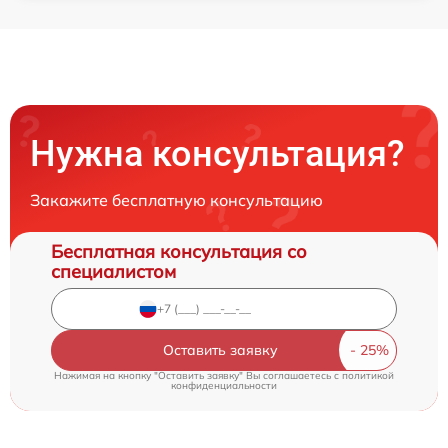
Нужна консультация?
Закажите бесплатную консультацию
Бесплатная консультация со
специалистом
Оставить заявку
Нажимая на кнопку "Оставить заявку" Вы соглашаетесь c
политикой
конфиденциальности