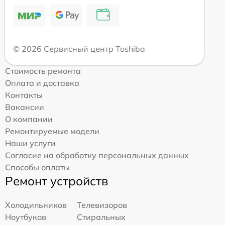
© 2026 Сервисный центр Toshiba
Стоимость ремонта
Оплата и доставка
Контакты
Вакансии
О компании
Ремонтируемые модели
Наши услуги
Согласие на обработку персональных данных
Способы оплаты
Ремонт устройств
Холодильников
Телевизоров
Ноутбуков
Стиральных