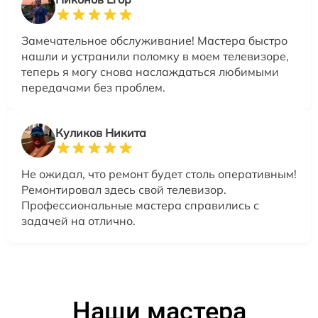
Замечательное обслуживание! Мастера быстро
нашли и устранили поломку в моем телевизоре,
теперь я могу снова наслаждаться любимыми
передачами без проблем.
Куликов Никита
Не ожидал, что ремонт будет столь оперативным!
Ремонтировал здесь свой телевизор.
Профессиональные мастера справились с
задачей на отлично.
Наши мастера