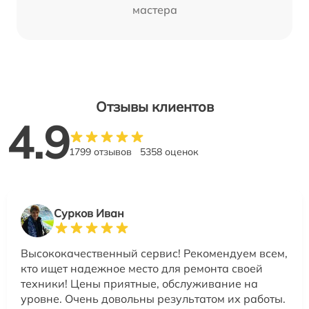
мастера
Отзывы клиентов
4.9
1799 отзывов
5358 оценок
Сурков Иван
Высококачественный сервис! Рекомендуем всем,
кто ищет надежное место для ремонта своей
техники! Цены приятные, обслуживание на
уровне. Очень довольны результатом их работы.