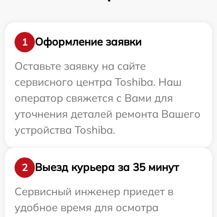
Оформление заявки
1
Оставьте заявку на сайте
сервисного центра Toshiba. Наш
оператор свяжется с Вами для
уточнения деталей ремонта Вашего
устройства Toshiba.
Выезд курьера за 35 минут
2
Сервисный инженер приедет в
удобное время для осмотра