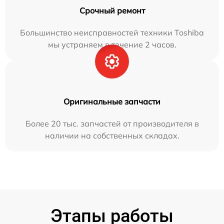
Срочный ремонт
Большинство неисправностей техники Toshiba
мы устраняем в течение 2 часов.
Оригинальные запчасти
Более 20 тыс. запчастей от производителя в
наличии на собственных складах.
Этапы работы