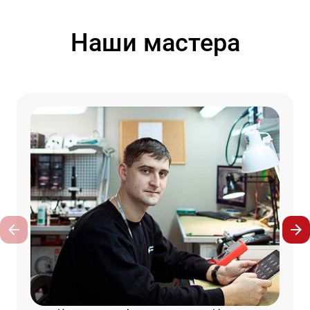
Наши мастера