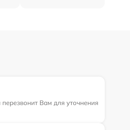
а перезвонит Вам для уточнения