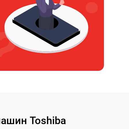
ашин Toshiba