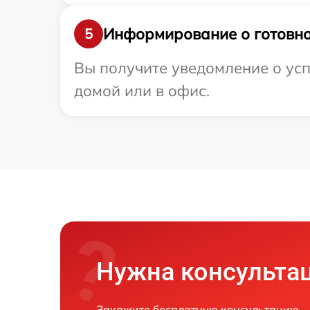
Информирование о готовно
5
Вы получите уведомление о усп
домой или в офис.
Нужна консульта
Закажите бесплатную консультацию