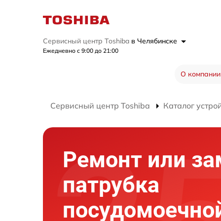
Сервисный центр Toshiba
в Челябинске
Ежедневно с 9:00 до 21:00
О компании
Сервисный центр Toshiba
Каталог устро
Ремонт или за
патрубка
посудомоечно