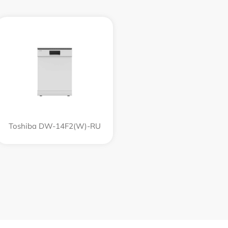
Toshiba DW-14F2(W)-RU