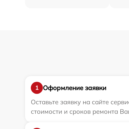
Оформление заявки
1
Оставьте заявку на сайте серв
стоимости и сроков ремонта Ва