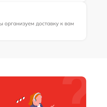
ы организуем доставку к вам