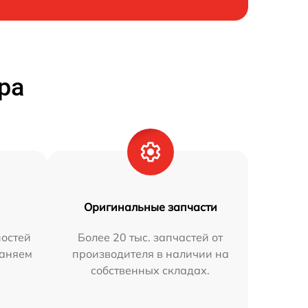
ра
Оригинальные запчасти
остей
Более 20 тыс. запчастей от
раняем
производителя в наличии на
собственных складах.