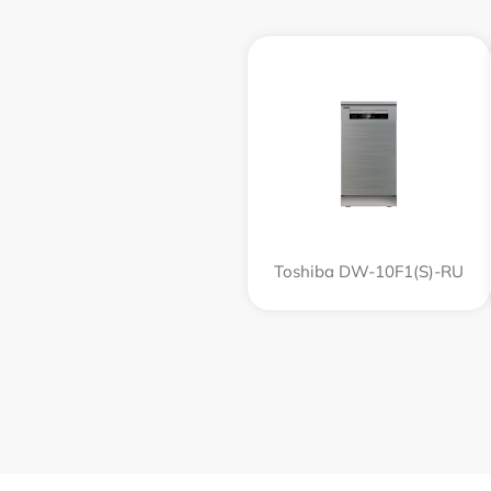
Toshiba DW-10F1(S)-RU