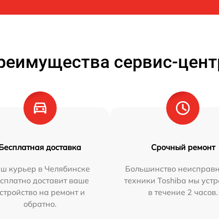
реимущества сервис-цент
Бесплатная доставка
Срочный ремонт
ш курьер в Челябинске
Большинство неисправн
сплатно доставит ваше
техники Toshiba мы уст
стройство на ремонт и
в течение 2 часов.
обратно.