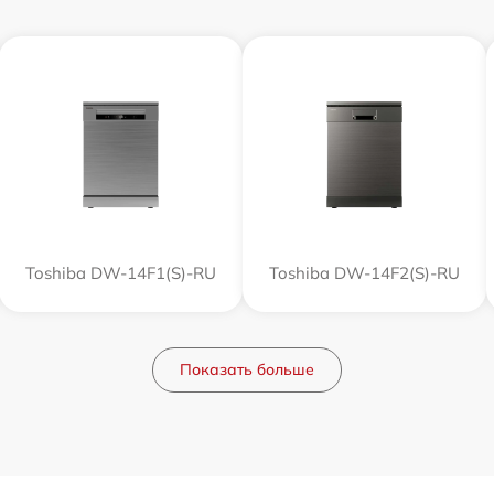
Toshiba DW-14F1(S)-RU
Toshiba DW-14F2(S)-RU
Показать больше