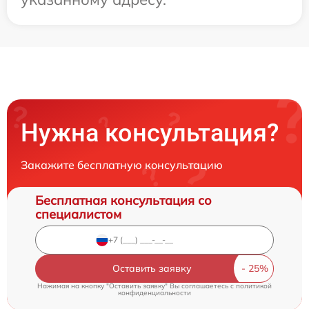
Нужна консультация?
Закажите бесплатную консультацию
Бесплатная консультация со
специалистом
Оставить заявку
Нажимая на кнопку "Оставить заявку" Вы соглашаетесь c
политикой
конфиденциальности