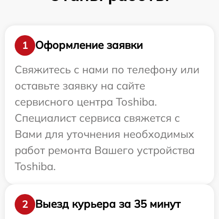
Оформление заявки
1
Свяжитесь с нами по телефону или
оставьте заявку на сайте
сервисного центра Toshiba.
Специалист сервиса свяжется с
Вами для уточнения необходимых
работ ремонта Вашего устройства
Toshiba.
Выезд курьера за 35 минут
2