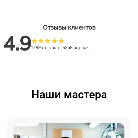
Отзывы клиентов
4.9
1799 отзывов
5358 оценок
Наши мастера