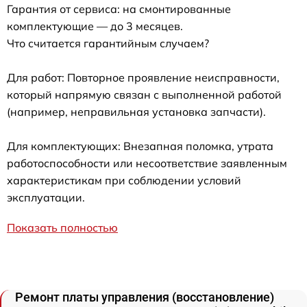
Гарантия от сервиса: на смонтированные
комплектующие — до 3 месяцев.
Что считается гарантийным случаем?
Для работ: Повторное проявление неисправности,
который напрямую связан с выполненной работой
(например, неправильная установка запчасти).
Для комплектующих: Внезапная поломка, утрата
работоспособности или несоответствие заявленным
характеристикам при соблюдении условий
эксплуатации.
Показать полностью
Ремонт платы управления (восстановление)