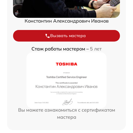
Константин Александрович Иванов
Вызвать мастера
Стаж работы мастером –
5 лет
Вы можете ознакомиться с сертификатом
мастера