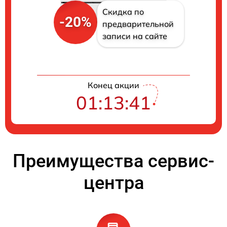
Скидка по
-20%
предварительной
записи на сайте
Конец акции
01:13:41
Преимущества сервис-
центра