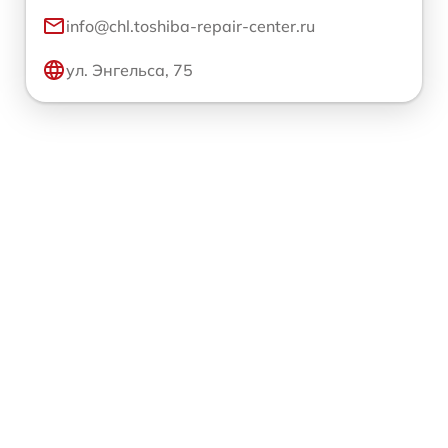
info@chl.toshiba-repair-center.ru
ул. Энгельса, 75