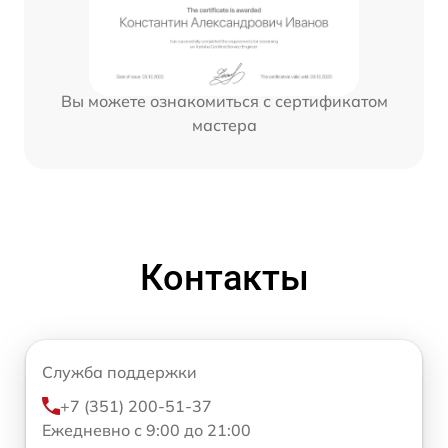
Вы можете ознакомиться с сертификатом
мастера
Контакты
Служба поддержки
+7 (351) 200-51-37
Ежедневно с 9:00 до 21:00