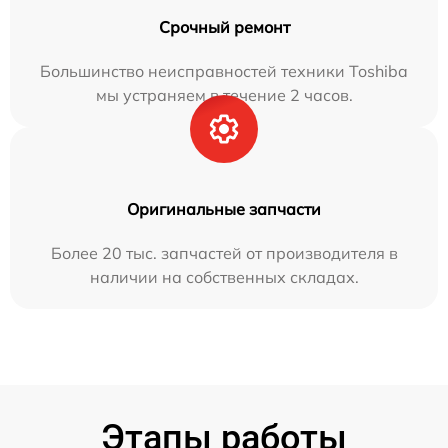
Срочный ремонт
Большинство неисправностей техники Toshiba
мы устраняем в течение 2 часов.
Оригинальные запчасти
Более 20 тыс. запчастей от производителя в
наличии на собственных складах.
Этапы работы