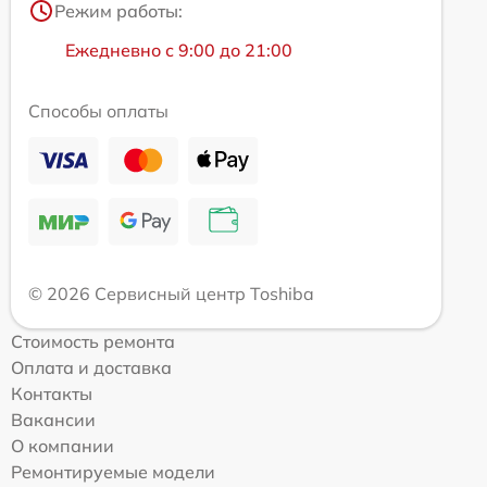
Режим работы:
Ежедневно с 9:00 до 21:00
Способы оплаты
© 2026 Сервисный центр Toshiba
Стоимость ремонта
Оплата и доставка
Контакты
Вакансии
О компании
Ремонтируемые модели