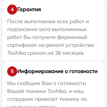
Гарантия
4
После выполнения всех работ и
подписания акта выполненных
работ Вы получите фирменный
сертификат на ремонт устройства
Toshiba сроком на 36 месяцев.
Информирование о готовности
5
Мы сообщим Вам о готовности
Вашей техники Toshiba, и наш
сотрудник привезет технику по
указанному адресу.