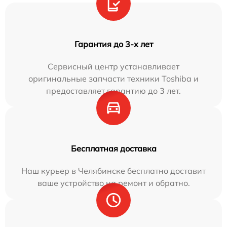
Гарантия до 3-х лет
Сервисный центр устанавливает
оригинальные запчасти техники Toshiba и
предоставляет гарантию до 3 лет.
Бесплатная доставка
Наш курьер в Челябинске бесплатно доставит
ваше устройство на ремонт и обратно.