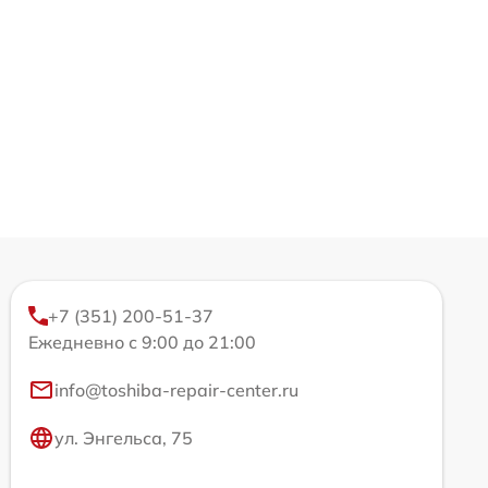
+7 (351) 200-51-37
Ежедневно с 9:00 до 21:00
info@toshiba-repair-center.ru
ул. Энгельса, 75