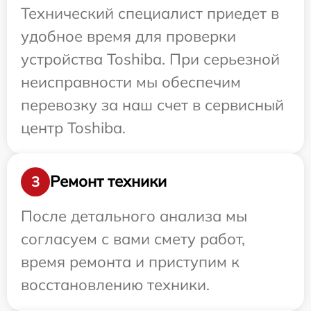
Технический специалист приедет в
удобное время для проверки
устройства Toshiba. При серьезной
неисправности мы обеспечим
перевозку за наш счет в сервисный
центр Toshiba.
Ремонт техники
3
После детального анализа мы
согласуем с вами смету работ,
время ремонта и приступим к
восстановлению техники.