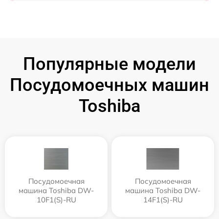
Популярные модели
Посудомоечных машин
Toshiba
Посудомоечная
Посудомоечная
машина Toshiba DW-
машина Toshiba DW-
10F1(S)-RU
14F1(S)-RU