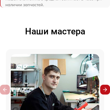
наличии запчастей.
Наши мастера