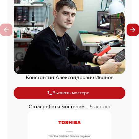
Константин Александрович Иванов
Вызвать мастера
Стаж работы мастером –
5 лет лет