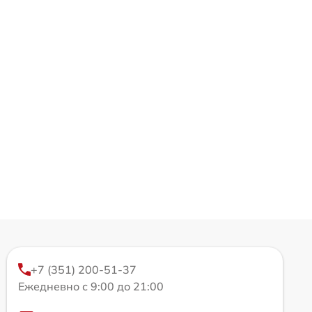
+7 (351) 200-51-37
Ежедневно с 9:00 до 21:00