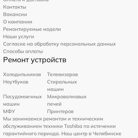
Контакты
Вакансии
О компании
Ремонтируемые модели
Наши услуги
Согласие на обработку персональных данных
Способы оплаты
Ремонт устройств
Холодильников
Телевизоров
Ноутбуков
Стиральных
машин
Посудомоечных
Микроволновых
машин
печей
МФУ
Принтеров
Мы занимаемся ремонтом и техническим
обслуживанием техники Toshiba по истечении
гарантийного периода. Наш центр в Челябинске