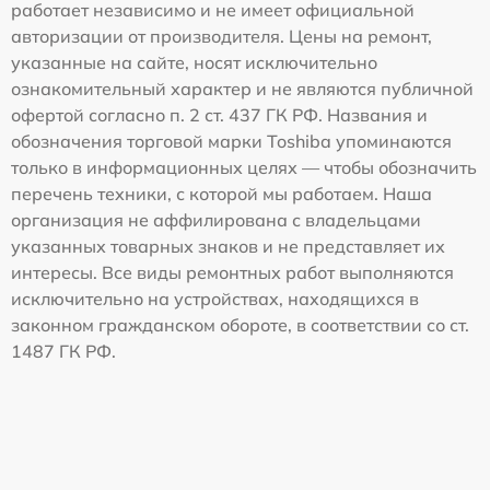
работает независимо и не имеет официальной
авторизации от производителя. Цены на ремонт,
указанные на сайте, носят исключительно
ознакомительный характер и не являются публичной
офертой согласно п. 2 ст. 437 ГК РФ. Названия и
обозначения торговой марки Toshiba упоминаются
только в информационных целях — чтобы обозначить
перечень техники, с которой мы работаем. Наша
организация не аффилирована с владельцами
указанных товарных знаков и не представляет их
интересы. Все виды ремонтных работ выполняются
исключительно на устройствах, находящихся в
законном гражданском обороте, в соответствии со ст.
1487 ГК РФ.