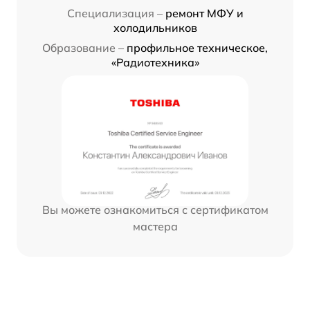
Специализация –
ремонт МФУ и
холодильников
Образование –
профильное техническое,
«Радиотехника»
Вы можете ознакомиться с сертификатом
мастера