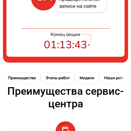
записи на сайте
Конец акции
01:13:42
Преимущества
Этапы работ
Модели
Наши работы
Преимущества сервис-
центра