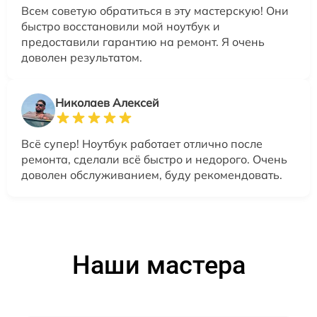
Всем советую обратиться в эту мастерскую! Они
быстро восстановили мой ноутбук и
предоставили гарантию на ремонт. Я очень
доволен результатом.
Николаев Алексей
Всё супер! Ноутбук работает отлично после
ремонта, сделали всё быстро и недорого. Очень
доволен обслуживанием, буду рекомендовать.
Наши мастера