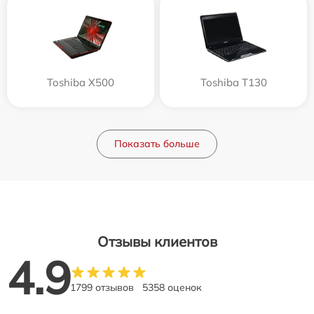
Toshiba X500
Toshiba T130
Показать больше
Отзывы клиентов
4.9
1799 отзывов
5358 оценок