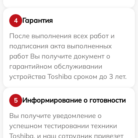
Гарантия
4
После выполнения всех работ и
подписания акта выполненных
работ Вы получите документ о
гарантийном обслуживании
устройства Toshiba сроком до 3 лет.
Информирование о готовности
5
Вы получите уведомление о
успешном тестировании техники
Toshiba, и наш сотрудник привезет