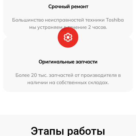
Срочный ремонт
Большинство неисправностей техники Toshiba
мы устраняем в течение 2 часов.
Оригинальные запчасти
Более 20 тыс. запчастей от производителя в
наличии на собственных складах.
Этапы работы