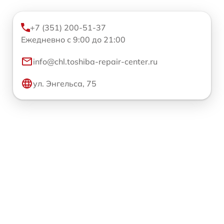
+7 (351) 200-51-37
Ежедневно с 9:00 до 21:00
info@chl.toshiba-repair-center.ru
ул. Энгельса, 75