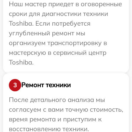
Наш мастер приедет в оговоренные
сроки для диагностики техники
Toshiba. Если потребуется
углубленный ремонт мы
организуем транспортировку в
мастерскую в сервисный центр
Toshiba.
Ремонт техники
3
После детального анализа мы
согласуем с вами точную стоимость,
время ремонта и приступим к
восстановлению техники.