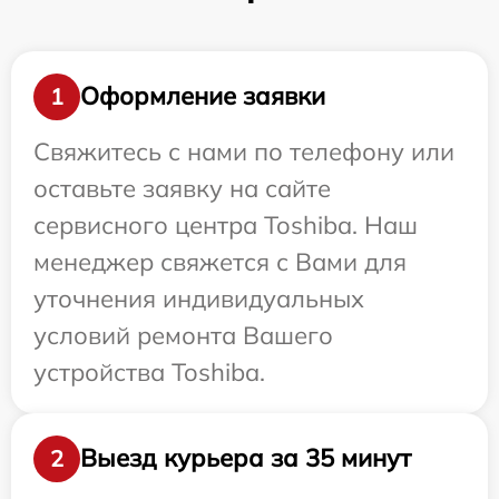
Оформление заявки
1
Свяжитесь с нами по телефону или
оставьте заявку на сайте
сервисного центра Toshiba. Наш
менеджер свяжется с Вами для
уточнения индивидуальных
условий ремонта Вашего
устройства Toshiba.
Выезд курьера за 35 минут
2