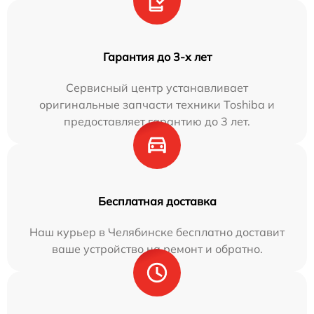
Гарантия до 3-х лет
Сервисный центр устанавливает
оригинальные запчасти техники Toshiba и
предоставляет гарантию до 3 лет.
Бесплатная доставка
Наш курьер в Челябинске бесплатно доставит
ваше устройство на ремонт и обратно.