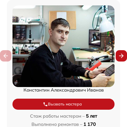
Константин Александрович Иванов
Вызвать мастера
Стаж работы мастером –
5 лет
Выполнено ремонтов –
1 170