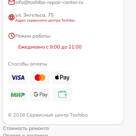
info@toshiba-repair-center.ru
ул. Энгельса, 75
Адрес сервисного центра Toshiba
Режим работы:
Ежедневно с 9:00 до 21:00
Способы оплаты
© 2026 Сервисный центр Toshiba
Стоимость ремонта
Оплата и доставка