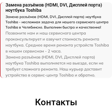
Замена разъёмов (HDMI, DVI, Дисплей порта)
ноутбука Toshiba
Замена разъёмов (HDMI, DVI, Дисплей порта) ноутбука
Toshiba - несложная задача для нашего сервисного центра
Toshiba в Челябинске. Выполним быстро и качественно!
Позвоните нам и наш сервисного центра
проконсультирует и озвучит стоимость ремонта
ноутбука. Среднее время ремонта устройств Toshiba
в нашем сервисном - 2 часа.
Замена разъёмов (HDMI, DVI, Дисплей порта)
ноутбука Toshiba выполняется на выезде, если не
требует сложного ремонта. Наш курьер доставит
устройство в сервис-центр Toshiba и обратно.
Контакты