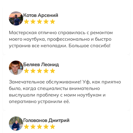
Котов Арсений
Мастерская отлично справилась с ремонтом
моего ноутбука, профессионально и быстро
устранив все неполадки. Большое спасибо!
Беляев Леонид
Замечательное обслуживание! Уф, как приятно
было, когда специалисты внимательно
выслушали проблему с моим ноутбуком и
оперативно устранили её.
Голованов Дмитрий