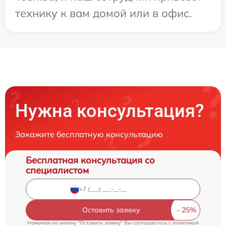
технику к вам домой или в офис.
Нужна консультация?
Закажите бесплатную консультацию
Бесплатная консультация со
специалистом
Оставить заявку
Нажимая на кнопку "Оставить заявку" Вы соглашаетесь c
политикой