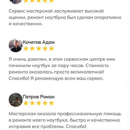
Сервис мастерской заслуживает высокой
оценки, ремонт ноутбука был сделан оперативно
и качественно.
Кочетов Адам
Я очень доволен, в этом сервисном центре мне
починили ноутбук за пару часов. Стоимость
ремонта оказалась просто великолепной!
Спасибо! Я рекомендую всем ваш сервис.
Петров Роман
Мастерская оказала профессиональную помощь
в ремонте моего ноутбука, быстро и качественно
исправив все проблемы. Спасибо!