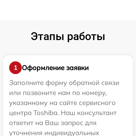
Этапы работы
Оформление заявки
1
Заполните форму обратной связи
или позвоните нам по номеру,
указанному на сайте сервисного
центра Toshiba. Наш консультант
ответит на Ваш запрос для
уточнения индивидуальных