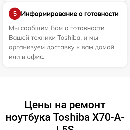
Информирование о готовности
5
Мы сообщим Вам о готовности
Вашей техники Toshiba, и мы
организуем доставку к вам домой
или в офис.
Цены на ремонт
ноутбука Toshiba X70-A-
L5S