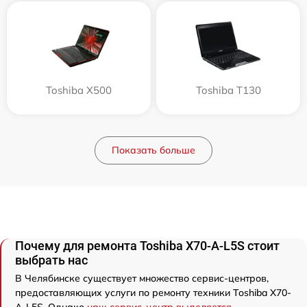
Toshiba X500
Toshiba T130
Показать больше
Почему для ремонта Toshiba X70-A-L5S стоит
выбрать нас
В Челябинске существует множество сервис-центров,
предоставляющих услуги по ремонту техники Toshiba X70-