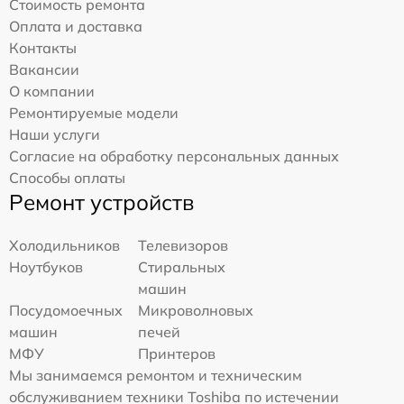
Стоимость ремонта
Оплата и доставка
Контакты
Вакансии
О компании
Ремонтируемые модели
Наши услуги
Согласие на обработку персональных данных
Способы оплаты
Ремонт устройств
Холодильников
Телевизоров
Ноутбуков
Стиральных
машин
Посудомоечных
Микроволновых
машин
печей
МФУ
Принтеров
Мы занимаемся ремонтом и техническим
обслуживанием техники Toshiba по истечении