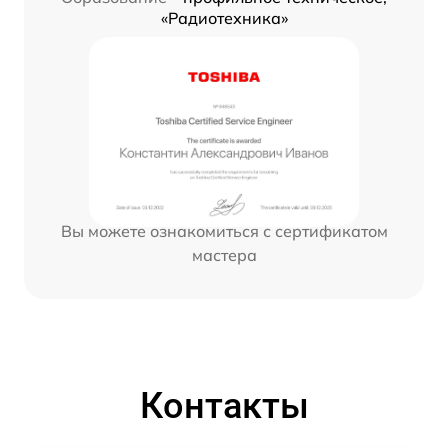
«Радиотехника»
Вы можете ознакомиться с сертификатом
мастера
Контакты