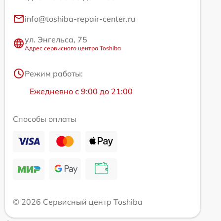
info@toshiba-repair-center.ru
ул. Энгельса, 75
Адрес сервисного центра Toshiba
Режим работы:
Ежедневно с 9:00 до 21:00
Способы оплаты
© 2026 Сервисный центр Toshiba