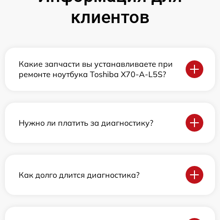
клиентов
Какие запчасти вы устанавливаете при
ремонте ноутбука Toshiba X70-A-L5S?
Нужно ли платить за диагностику?
Как долго длится диагностика?