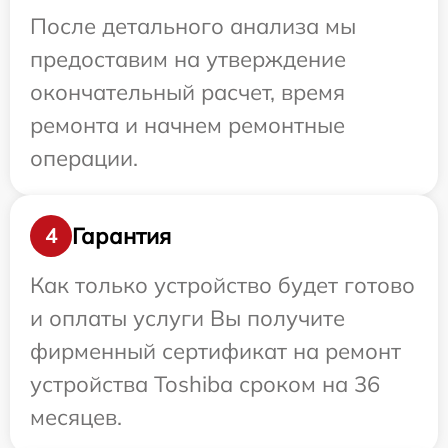
После детального анализа мы
предоставим на утверждение
окончательный расчет, время
ремонта и начнем ремонтные
операции.
Гарантия
4
Как только устройство будет готово
и оплаты услуги Вы получите
фирменный сертификат на ремонт
устройства Toshiba сроком на 36
месяцев.