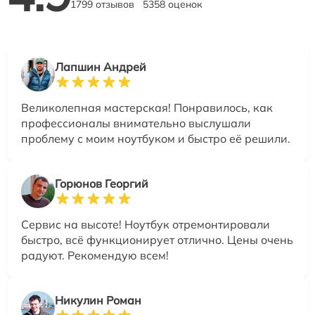
1799 отзывов
5358 оценок
Лапшин Андрей
Великолепная мастерская! Понравилось, как
профессионалы внимательно выслушали
проблему с моим ноутбуком и быстро её решили.
Горюнов Георгий
Сервис на высоте! Ноутбук отремонтировали
быстро, всё функционирует отлично. Цены очень
радуют. Рекомендую всем!
Никулин Роман