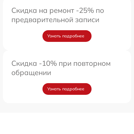
Скидка на ремонт -25% по
предварительной записи
Узнать подробнее
Скидка -10% при повторном
обращении
Узнать подробнее