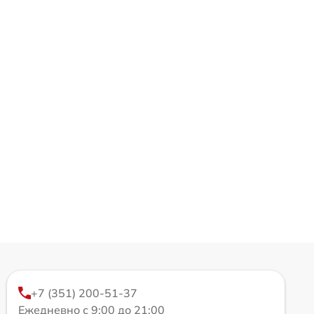
+7 (351) 200-51-37
Ежедневно с 9:00 до 21:00