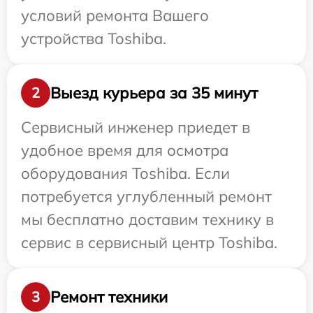
условий ремонта Вашего
устройства Toshiba.
Выезд курьера за 35 минут
2
Сервисный инженер приедет в
удобное время для осмотра
оборудования Toshiba. Если
потребуется углубленный ремонт
мы бесплатно доставим технику в
сервис в сервисный центр Toshiba.
Ремонт техники
3