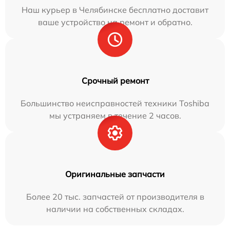
Наш курьер в Челябинске бесплатно доставит
ваше устройство на ремонт и обратно.
Срочный ремонт
Большинство неисправностей техники Toshiba
мы устраняем в течение 2 часов.
Оригинальные запчасти
Более 20 тыс. запчастей от производителя в
наличии на собственных складах.