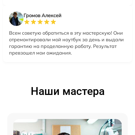
Громов Алексей
Всем советую обратиться в эту мастерскую! Они
отремонтировали мой ноутбук за день и выдали
гарантию на проделанную работу. Результат
превзошел мои ожидания.
Наши мастера