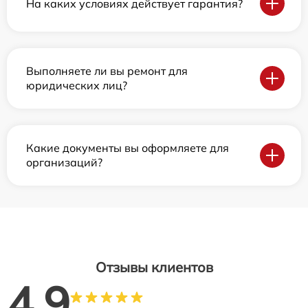
На каких условиях действует гарантия?
Выполняете ли вы ремонт для
юридических лиц?
Какие документы вы оформляете для
организаций?
Отзывы клиентов
4.9