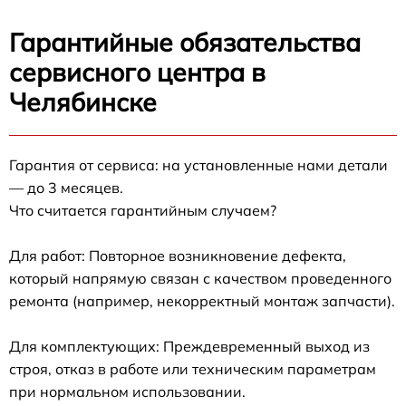
Гарантийные обязательства
сервисного центра в
Челябинске
Гарантия от сервиса: на установленные нами детали
— до 3 месяцев.
Что считается гарантийным случаем?
Для работ: Повторное возникновение дефекта,
который напрямую связан с качеством проведенного
ремонта (например, некорректный монтаж запчасти).
Для комплектующих: Преждевременный выход из
строя, отказ в работе или техническим параметрам
при нормальном использовании.