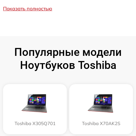
Показать полностью
Популярные модели
Ноутбуков Toshiba
Toshiba X305Q701
Toshiba X70AK2S