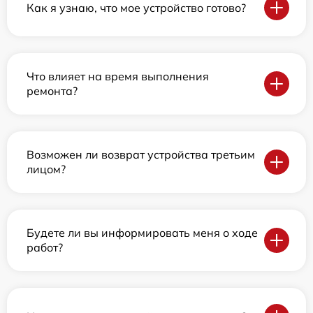
Как я узнаю, что мое устройство готово?
Что влияет на время выполнения
ремонта?
Возможен ли возврат устройства третьим
лицом?
Будете ли вы информировать меня о ходе
работ?