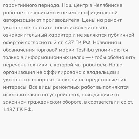
гарантийного периода. Наш центр в Челябинске
работает независимо и не имеет официальной
авторизации от производителя. Цены на ремонт,
указанные на сайте, носят исключительно
ознакомительный характер и не являются публичной
офертой согласно п. 2 ст. 437 ГК РФ. Названия и
обозначения торговой марки Toshiba упоминаются
только в информационных целях — чтобы обозначить
перечень техники, с которой мы работаем. Наша
организация не аффилирована с владельцами
указанных товарных знаков и не представляет их
интересы. Все виды ремонтных работ выполняются
исключительно на устройствах, находящихся в
законном гражданском обороте, в соответствии со ст.
1487 ГК РФ.