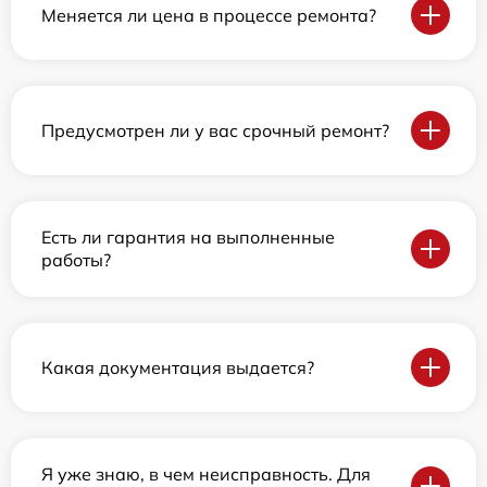
Меняется ли цена в процессе ремонта?
Предусмотрен ли у вас срочный ремонт?
Есть ли гарантия на выполненные
работы?
Какая документация выдается?
Я уже знаю, в чем неисправность. Для