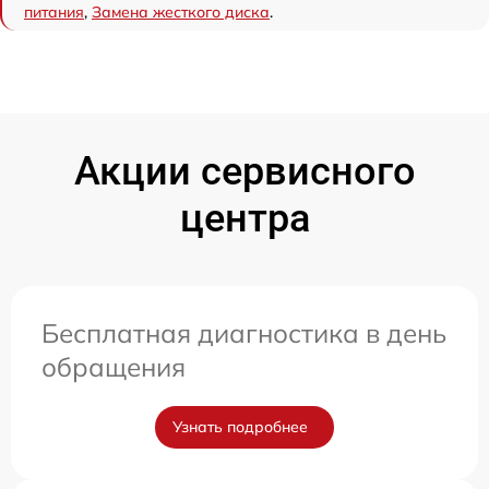
питания
,
Замена жесткого диска
.
Акции сервисного
центра
Бесплатная диагностика в день
обращения
Узнать подробнее