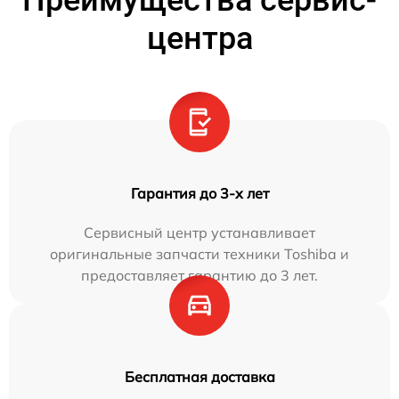
Преимущества сервис-
центра
Гарантия до 3-х лет
Сервисный центр устанавливает
оригинальные запчасти техники Toshiba и
предоставляет гарантию до 3 лет.
Бесплатная доставка