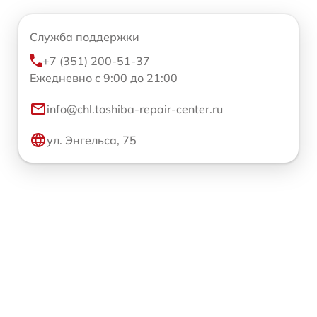
Служба поддержки
+7 (351) 200-51-37
Ежедневно с 9:00 до 21:00
info@chl.toshiba-repair-center.ru
ул. Энгельса, 75