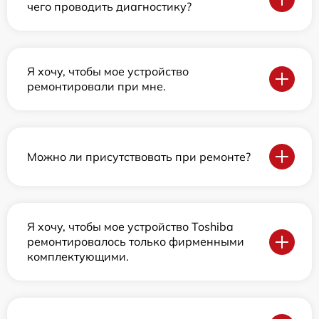
чего проводить диагностику?
Я хочу, чтобы мое устройство
ремонтировали при мне.
Можно ли присутствовать при ремонте?
Я хочу, чтобы мое устройство Toshiba
ремонтировалось только фирменными
комплектующими.