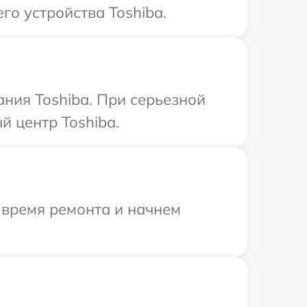
го устройства Toshiba.
ния Toshiba. При серьезной
 центр Toshiba.
 время ремонта и начнем