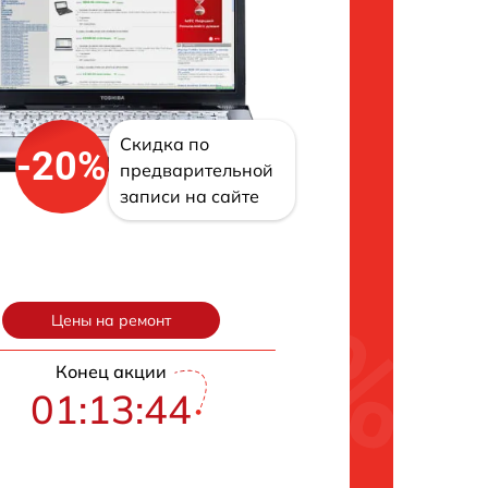
Скидка по
-20%
предварительной
записи на сайте
Цены на ремонт
Конец акции
01:13:43