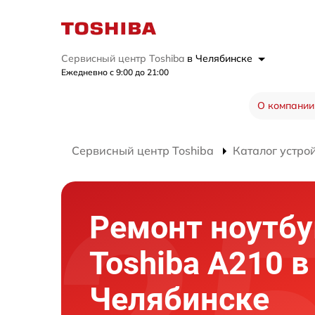
Сервисный центр Toshiba
в Челябинске
Ежедневно с 9:00 до 21:00
О компании
Сервисный центр Toshiba
Каталог устро
Ремонт ноутбу
Toshiba A210 в
Челябинске