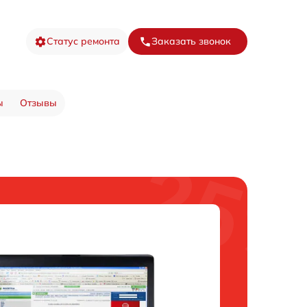
Статус ремонта
Заказать звонок
ы
Отзывы