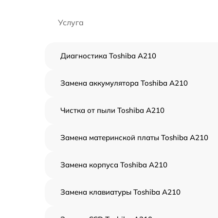
Услуга
Диагностика Toshiba A210
Замена аккумулятора Toshiba A210
Чистка от пыли Toshiba A210
Замена материнской платы Toshiba A210
Замена корпуса Toshiba A210
Замена клавиатуры Toshiba A210