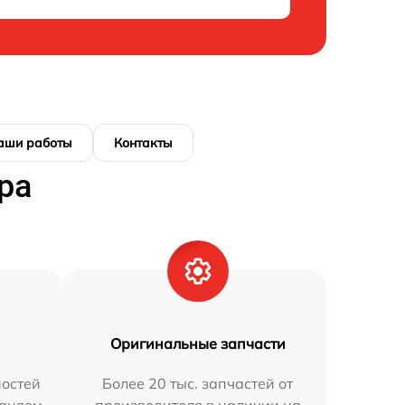
аши работы
Контакты
ра
Оригинальные запчасти
остей
Более 20 тыс. запчастей от