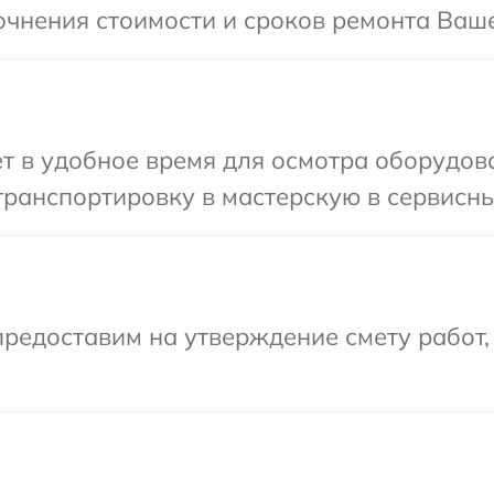
очнения стоимости и сроков ремонта Ваше
т в удобное время для осмотра оборудова
ранспортировку в мастерскую в сервисный
редоставим на утверждение смету работ,