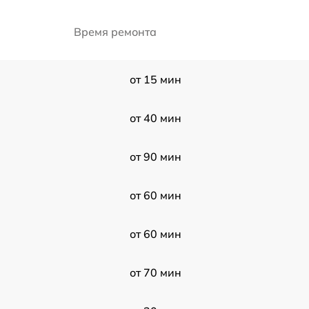
Время ремонта
от 15 мин
от 40 мин
от 90 мин
от 60 мин
от 60 мин
от 70 мин